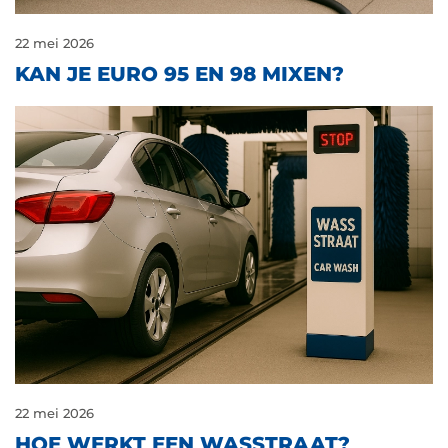
22 mei 2026
KAN JE EURO 95 EN 98 MIXEN?
22 mei 2026
HOE WERKT EEN WASSTRAAT?