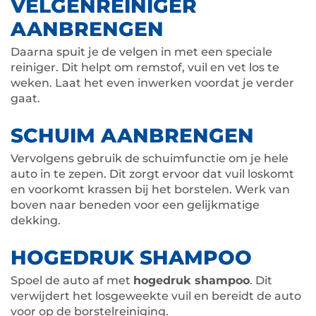
VELGENREINIGER
AANBRENGEN
Daarna spuit je de velgen in met een speciale
reiniger. Dit helpt om remstof, vuil en vet los te
weken. Laat het even inwerken voordat je verder
gaat.
SCHUIM AANBRENGEN
Vervolgens gebruik de schuimfunctie om je hele
auto in te zepen. Dit zorgt ervoor dat vuil loskomt
en voorkomt krassen bij het borstelen. Werk van
boven naar beneden voor een gelijkmatige
dekking.
HOGEDRUK SHAMPOO
Spoel de auto af met
hogedruk shampoo
. Dit
verwijdert het losgeweekte vuil en bereidt de auto
voor op de borstelreiniging.