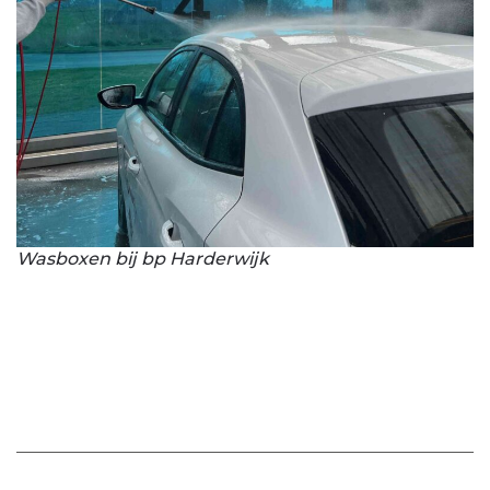
Wasboxen bij bp Harderwijk