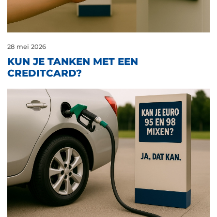
28 mei 2026
KUN JE TANKEN MET EEN
CREDITCARD?