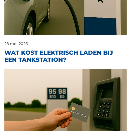
28 mei 2026
WAT KOST ELEKTRISCH LADEN BIJ
EEN TANKSTATION?