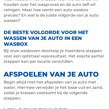
houden over het wasproces en de auto zelf wil
reinigen. Maar hoe werkt een auto wasbox
precies? En wat is de juiste volgorde van je auto
wassen?
DE BESTE VOLGORDE VOOR HET
WASSEN VAN JE AUTO IN EEN
WASBOX
Bij onze wasboxen doorloop je meerdere stappen
voor een optimaal wasresultaat. Het exacte aantal
stappen kan per locatie verschillen.
AFSPOELEN VAN JE AUTO
Begin altijd met het afspoelen van je auto met
water. Hiermee verwijder je het losse vuil en zand,
zodat je krassen voorkomt bij de volgende
stappen.