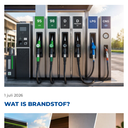
1 juli 2026
WAT IS BRANDSTOF?