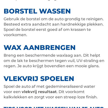
BORSTEL WASSEN
Gebruik de borstel om de auto grondig te reinigen.
Besteed extra aandacht aan hardnekkige plekken.
Spoel de borstel eerst goed af om krassen te
voorkomen.
WAX AANBRENGEN
Breng een beschermende waxlaag aan. Dit helpt
om de lak te beschermen tegen vuil, UV-straling en
regen. Je auto krijgt bovendien een mooie glans.
VLEKVRIJ SPOELEN
Spoel de auto af met gedemineraliseerd water
voor een
vlekvrij resultaat
. Dit voorkomt
kalkvlekken en zorgt voor een streep loze finish.