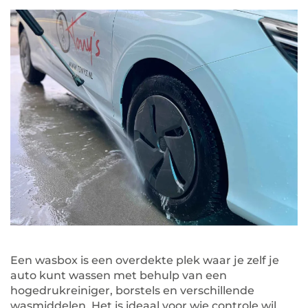
Een wasbox is een overdekte plek waar je zelf je
auto kunt wassen met behulp van een
hogedrukreiniger, borstels en verschillende
wasmiddelen. Het is ideaal voor wie controle wil