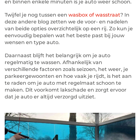
en binnen enkele minuten is je auto weer schoon.
Twijfel je nog tussen een
wasbox of wasstraat
? In
deze andere blog zetten we de voor- en nadelen
van beide opties overzichtelijk op een rij. Zo kun je
eenvoudig bepalen wat het beste past bij jouw
wensen en type auto.
Daarnaast blijft het belangrijk om je auto
regelmatig te wassen. Afhankelijk van
verschillende factoren zoals seizoen, het weer, je
parkeergewoonten en hoe vaak je rijdt, is het aan
te raden om je auto met regelmaat schoon te
maken. Dit voorkomt lakschade en zorgt ervoor
dat je auto er altijd verzorgd uitziet.