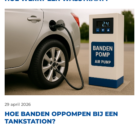
29 april 2026
HOE BANDEN OPPOMPEN BIJ EEN
TANKSTATION?