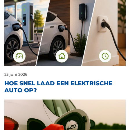
25 juni 2026
HOE SNEL LAAD EEN ELEKTRISCHE
AUTO OP?