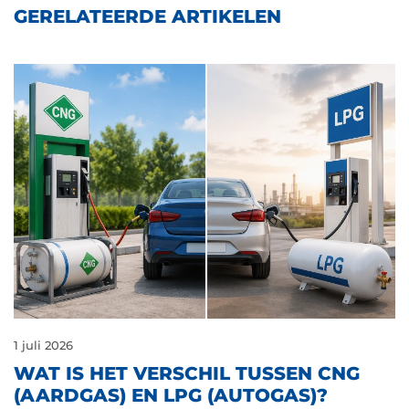
GERELATEERDE ARTIKELEN
1 juli 2026
WAT IS HET VERSCHIL TUSSEN CNG
(AARDGAS) EN LPG (AUTOGAS)?