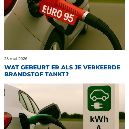
28 mei 2026
WAT GEBEURT ER ALS JE VERKEERDE
BRANDSTOF TANKT?