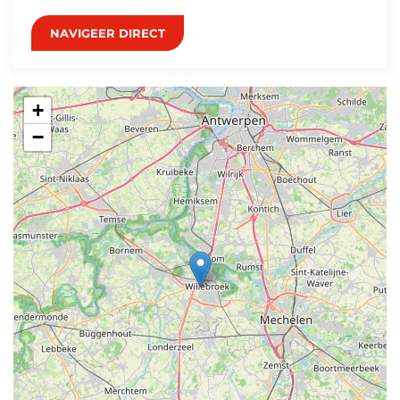
NAVIGEER DIRECT
+
−