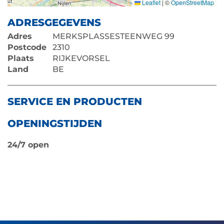
Leaflet
|
©
OpenStreetMap
ADRESGEGEVENS
Adres
MERKSPLASSESTEENWEG 99
Postcode
2310
Plaats
RIJKEVORSEL
Land
BE
SERVICE EN PRODUCTEN
OPENINGSTIJDEN
24/7 open