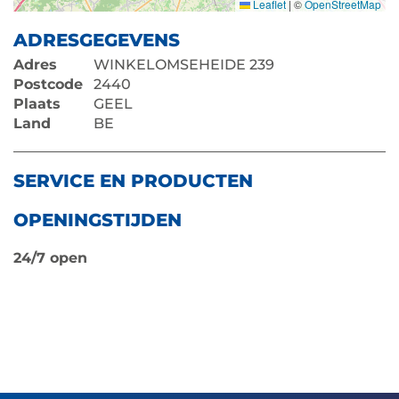
Leaflet
|
©
OpenStreetMap
ADRESGEGEVENS
Adres
WINKELOMSEHEIDE 239
Postcode
2440
Plaats
GEEL
Land
BE
SERVICE EN PRODUCTEN
OPENINGSTIJDEN
24/7 open