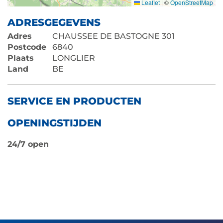
Leaflet
|
©
OpenStreetMap
ADRESGEGEVENS
Adres
CHAUSSEE DE BASTOGNE 301
Postcode
6840
Plaats
LONGLIER
Land
BE
SERVICE EN PRODUCTEN
OPENINGSTIJDEN
24/7 open