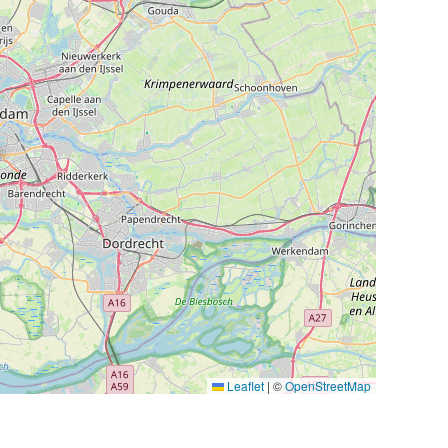
Leaflet
|
©
OpenStreetMap