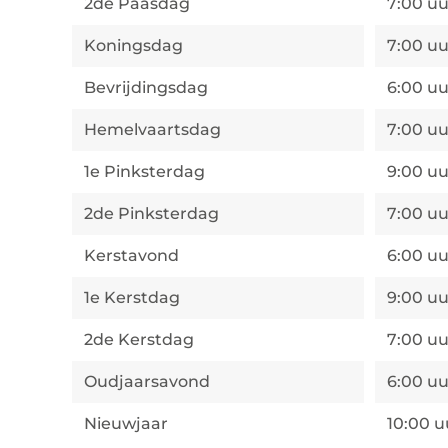
2de Paasdag
7:00 uu
Koningsdag
7:00 uu
Bevrijdingsdag
6:00 uu
Hemelvaartsdag
7:00 uu
1e Pinksterdag
9:00 uu
2de Pinksterdag
7:00 uu
Kerstavond
6:00 uu
1e Kerstdag
9:00 uu
2de Kerstdag
7:00 uu
Oudjaarsavond
6:00 uu
Nieuwjaar
10:00 u