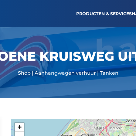
TANKBON OPVRAGEN
LOGIN WAGENPARK
NI
PRODUCTEN & SERVICES
H
OENE KRUISWEG U
Shop | Aanhangwagen verhuur | Tanken
+