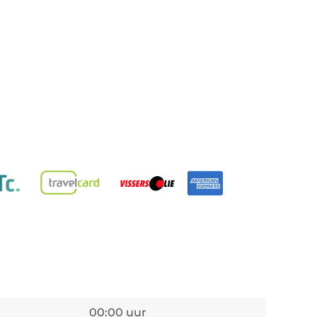
00:00 uur