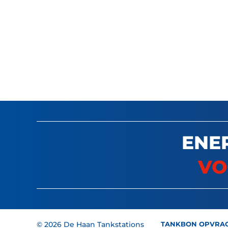
ENE
VO
©
2026
De Haan Tankstations
TANKBON OPVRA