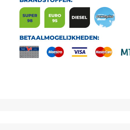
BRANDSTOFFEN:
BETAALMOGELIJKHEDEN: