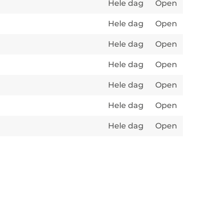
Hele dag
Open
Hele dag
Open
Hele dag
Open
Hele dag
Open
Hele dag
Open
Hele dag
Open
Hele dag
Open