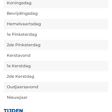
Koningsdag
Bevrijdingsdag
Hemelvaartsdag
1e Pinksterdag
2de Pinksterdag
Kerstavond
1e Kerstdag
2de Kerstdag
Oudjaarsavond
Nieuwjaar
TIJDEN