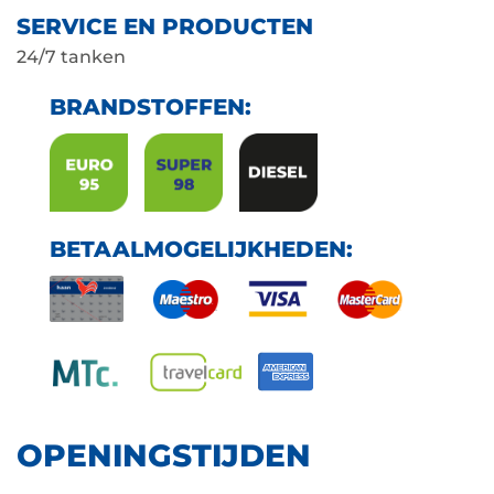
SERVICE EN PRODUCTEN
24/7 tanken
BRANDSTOFFEN:
BETAALMOGELIJKHEDEN:
OPENINGSTIJDEN