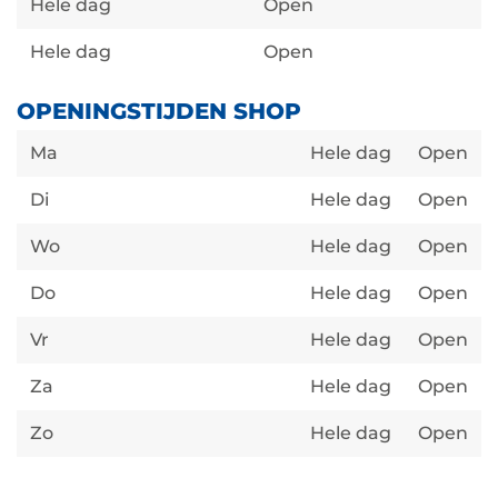
Hele dag
Open
Hele dag
Open
OPENINGSTIJDEN SHOP
Ma
Hele dag
Open
Di
Hele dag
Open
Wo
Hele dag
Open
Do
Hele dag
Open
Vr
Hele dag
Open
Za
Hele dag
Open
Zo
Hele dag
Open