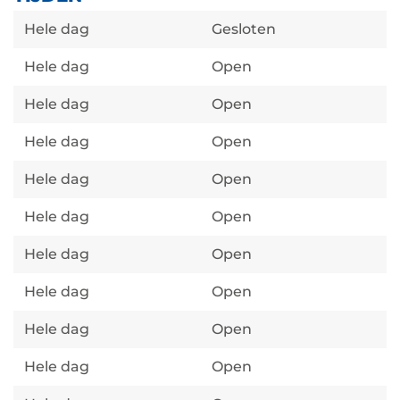
Hele dag
Gesloten
Hele dag
Open
Hele dag
Open
Hele dag
Open
Hele dag
Open
Hele dag
Open
Hele dag
Open
Hele dag
Open
Hele dag
Open
Hele dag
Open