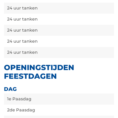
24 uur tanken
24 uur tanken
24 uur tanken
24 uur tanken
24 uur tanken
OPENINGSTIJDEN
FEESTDAGEN
DAG
1e Paasdag
2de Paasdag