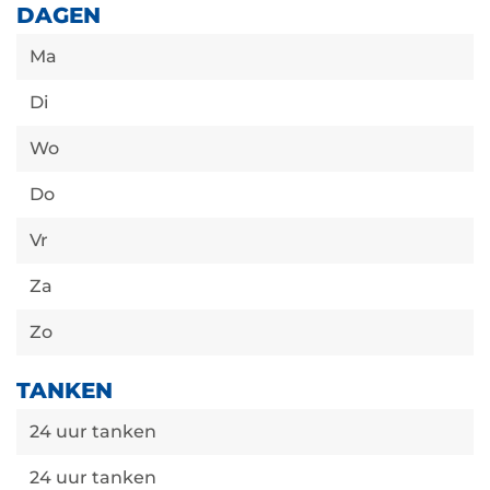
DAGEN
Ma
Di
Wo
Do
Vr
Za
Zo
TANKEN
24 uur tanken
24 uur tanken