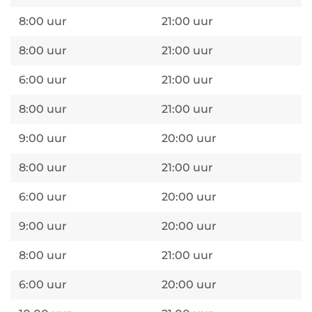
8:00 uur
21:00 uur
8:00 uur
21:00 uur
6:00 uur
21:00 uur
8:00 uur
21:00 uur
9:00 uur
20:00 uur
8:00 uur
21:00 uur
6:00 uur
20:00 uur
9:00 uur
20:00 uur
8:00 uur
21:00 uur
6:00 uur
20:00 uur