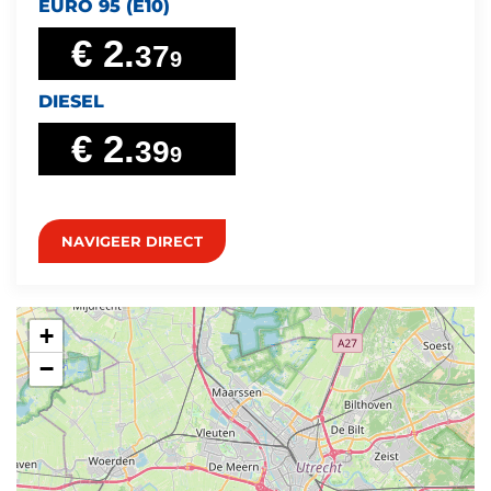
EURO 95 (E10)
€ 2.
37
9
DIESEL
€ 2.
39
9
NAVIGEER DIRECT
+
−