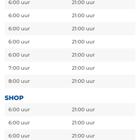
6:00 uur
21:00 uur
6:00 uur
21:00 uur
6:00 uur
21:00 uur
6:00 uur
21:00 uur
6:00 uur
21:00 uur
7:00 uur
21:00 uur
8:00 uur
21:00 uur
SHOP
6:00 uur
21:00 uur
6:00 uur
21:00 uur
6:00 uur
21:00 uur