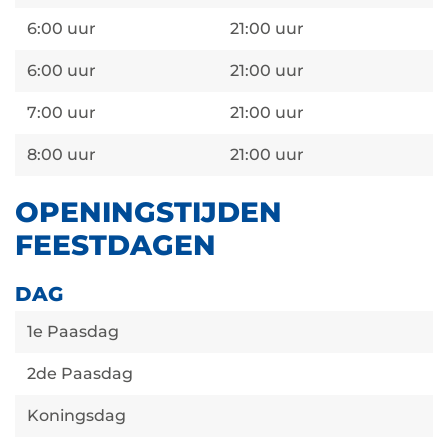
6:00 uur
21:00 uur
6:00 uur
21:00 uur
7:00 uur
21:00 uur
8:00 uur
21:00 uur
OPENINGSTIJDEN
FEESTDAGEN
DAG
1e Paasdag
2de Paasdag
Koningsdag