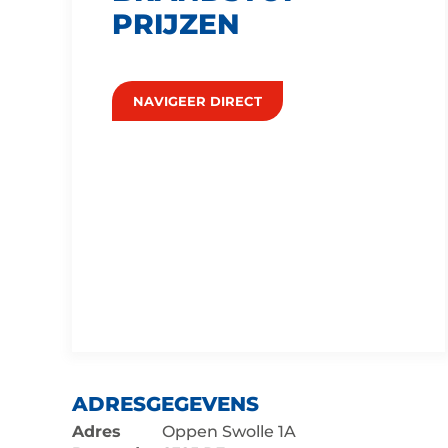
PRIJZEN
NAVIGEER DIRECT
ADRESGEGEVENS
Adres
Oppen Swolle 1A