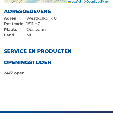
Leaflet
|
©
OpenStreetMap
ADRESGEGEVENS
Adres
Westkolkdijk 8
Postcode
1511 HZ
Plaats
Oostzaan
Land
NL
SERVICE EN PRODUCTEN
OPENINGSTIJDEN
24/7 open