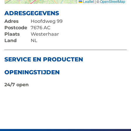
Leaflet
|
©
OpenStreetMap
ADRESGEGEVENS
Adres
Hoofdweg 99
Postcode
7676 AC
Plaats
Westerhaar
Land
NL
SERVICE EN PRODUCTEN
OPENINGSTIJDEN
24/7 open