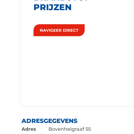
PRIJZEN
NAVIGEER DIRECT
ADRESGEGEVENS
Adres
Bovenheigraaf 55