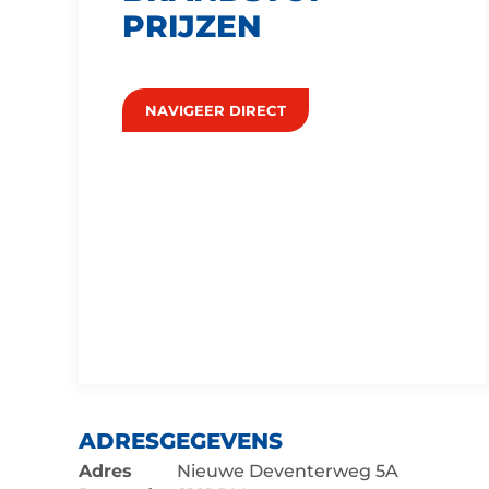
PRIJZEN
NAVIGEER DIRECT
ADRESGEGEVENS
Adres
Nieuwe Deventerweg 5A