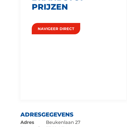
PRIJZEN
NAVIGEER DIRECT
ADRESGEGEVENS
Adres
Beukenlaan 27