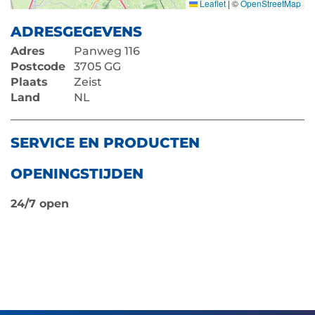
Leaflet
|
©
OpenStreetMap
ADRESGEGEVENS
Adres
Panweg 116
Postcode
3705 GG
Plaats
Zeist
Land
NL
SERVICE EN PRODUCTEN
OPENINGSTIJDEN
24/7 open