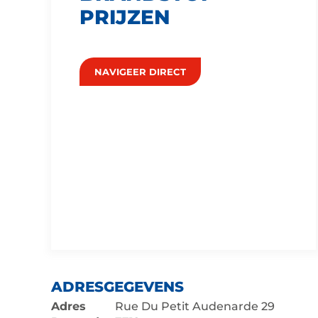
PRIJZEN
NAVIGEER DIRECT
ADRESGEGEVENS
Adres
Rue Du Petit Audenarde 29