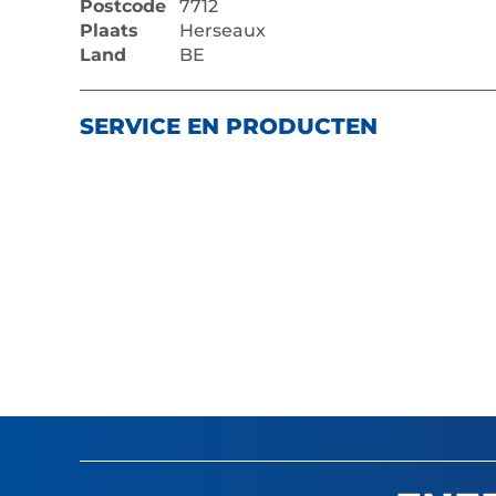
Postcode
7712
Plaats
Herseaux
Land
BE
SERVICE EN PRODUCTEN