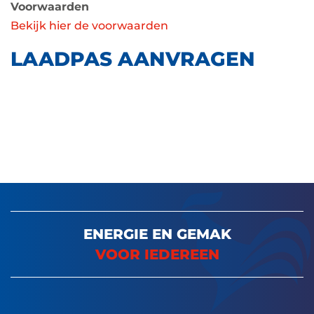
Voorwaarden
Bekijk hier de voorwaarden
LAADPAS AANVRAGEN
ENERGIE EN GEMAK
VOOR IEDEREEN