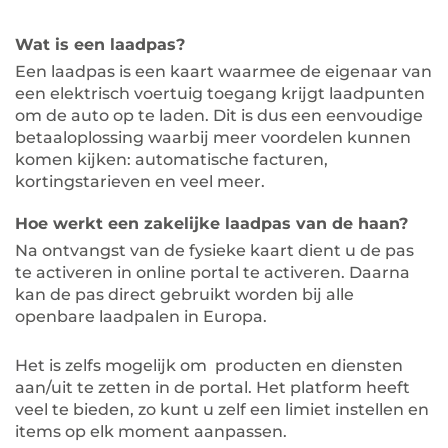
Wat is een laadpas?
Een laadpas is een kaart waarmee de eigenaar van
een elektrisch voertuig toegang krijgt laadpunten
om de auto op te laden. Dit is dus een eenvoudige
betaaloplossing waarbij meer voordelen kunnen
komen kijken: automatische facturen,
kortingstarieven en veel meer.
Hoe werkt een zakelijke laadpas van de haan?
Na ontvangst van de fysieke kaart dient u de pas
te activeren in online portal te activeren. Daarna
kan de pas direct gebruikt worden bij alle
openbare laadpalen in Europa.
Het is zelfs mogelijk om producten en diensten
aan/uit te zetten in de portal. Het platform heeft
veel te bieden, zo kunt u zelf een limiet instellen en
items op elk moment aanpassen.