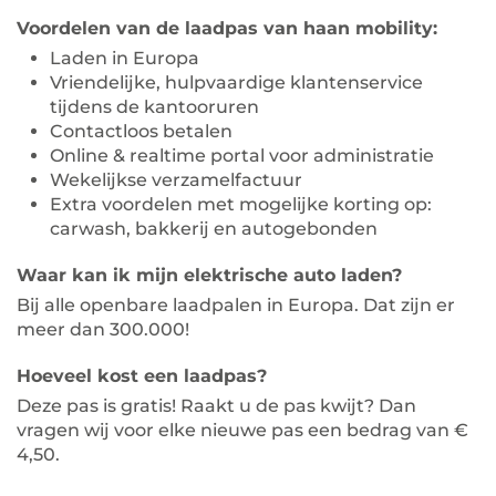
Voordelen van de laadpas van haan mobility:
Laden in Europa
Vriendelijke, hulpvaardige klantenservice
tijdens de kantooruren
Contactloos betalen
Online & realtime portal voor administratie
Wekelijkse verzamelfactuur
Extra voordelen met mogelijke korting op:
carwash, bakkerij en autogebonden
Waar kan ik mijn elektrische auto laden?
Bij alle openbare laadpalen in Europa. Dat zijn er
meer dan 300.000!
Hoeveel kost een laadpas?
Deze pas is gratis! Raakt u de pas kwijt? Dan
vragen wij voor elke nieuwe pas een bedrag van €
4,50.